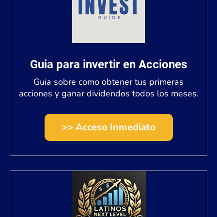
Guia para invertir en Acciones
Guia sobre como obtener tus primeras
acciones y ganar dividendos todos los meses.
>> Acceso Inmediato