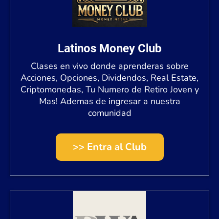
Latinos Money Club
Clases en vivo donde aprenderas sobre
Acciones, Opciones, Dividendos, Real Estate,
Criptomonedas, Tu Numero de Retiro Joven y
Mas! Ademas de ingresar a nuestra
comunidad
>> Entra al Club