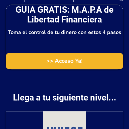
GUIA GRATIS: M.A.P.A de
Libertad Financiera
Toma el control de tu dinero con estos 4 pasos
>> Acceso Ya!
Llega a tu siguiente nivel...