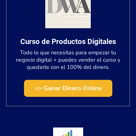
Curso de Productos Digitales
Todo lo que necesitas para empezar tu
negocio digital + puedes vender el curso y
quedarte con el 100% del dinero.
>> Ganar Dinero Online