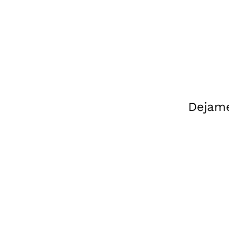
Dejame