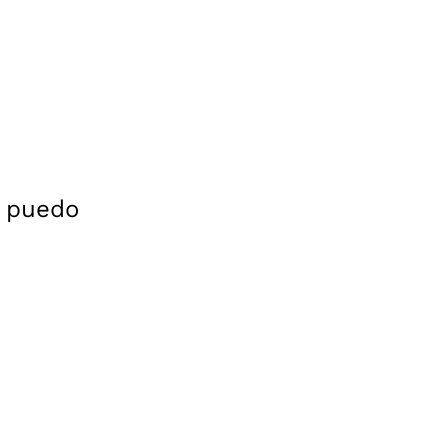
e puedo