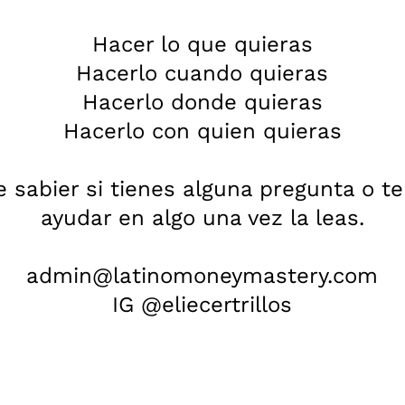
Hacer lo que quieras
Hacerlo cuando quieras
Hacerlo donde quieras
Hacerlo con quien quieras
 sabier si tienes alguna pregunta o t
ayudar en algo una vez la leas.
admin@latinomoneymastery.com
IG @eliecertrillos